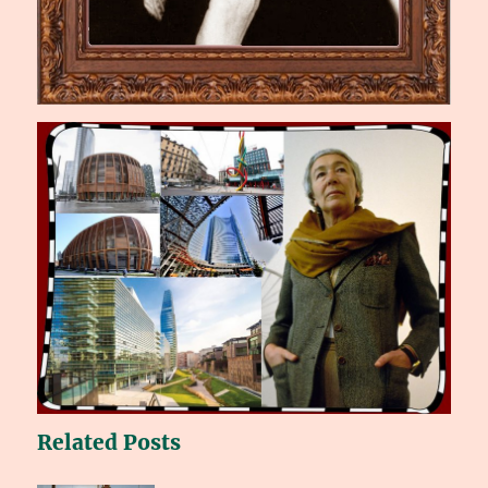
Related Posts