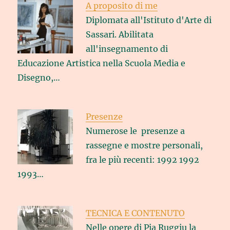
A proposito di me
Diplomata all'Istituto d'Arte di
Sassari. Abilitata
all'insegnamento di
Educazione Artistica nella Scuola Media e
Disegno,…
Presenze
Numerose le presenze a
rassegne e mostre personali,
fra le più recenti: 1992 1992
1993…
TECNICA E CONTENUTO
Nelle opere di Pia Ruggiu la