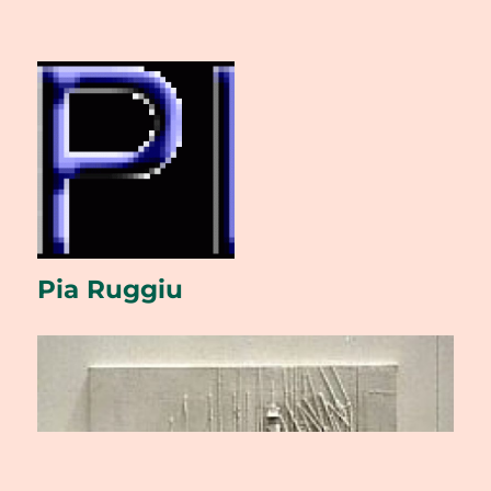
Pia Ruggiu