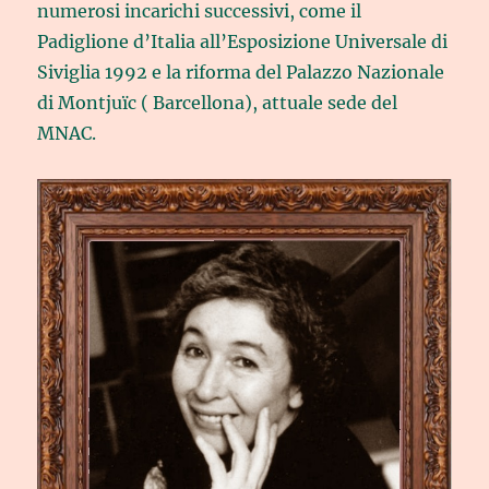
numerosi incarichi successivi, come il
Padiglione d’Italia all’Esposizione Universale di
Siviglia 1992 e la riforma del Palazzo Nazionale
di Montjuïc ( Barcellona), attuale sede del
MNAC.