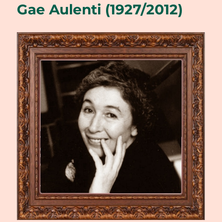
Gae Aulenti (1927/2012)