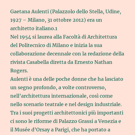
Gaetana Aulenti (Palazzolo dello Stella, Udine,
1927 – Milano, 31 ottobre 2012) era un
architetto italiano.1
Nel 1954 si laurea alla Facoltà di Architettura
del Politecnico di Milano e inizia la sua
collaborazione decennale con la redazione della
rivista Casabella diretta da Ernesto Nathan
Rogers.
Aulenti è una delle poche donne che ha lasciato
un segno profondo, a volte controverso,
nell’architettura internazionale, così come
nello scenario teatrale e nel design industriale.
Tra i suoi progetti architettonici più importanti
ci sono le riforme di Palazzo Grassi a Venezia e
il Musée d’Orsay a Parigi, che ha portato a